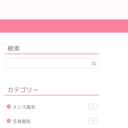
検索
カテゴリー
メンズ脱毛
1
全身脱毛
19