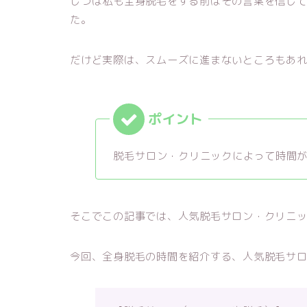
じつは私も全身脱毛をする前はその言葉を信じ
た。
だけど実際は、スムーズに進まないところもあ
脱毛サロン・クリニックによって時間
そこでこの記事では、人気脱毛サロン・クリニ
今回、全身脱毛の時間を紹介する、人気脱毛サ