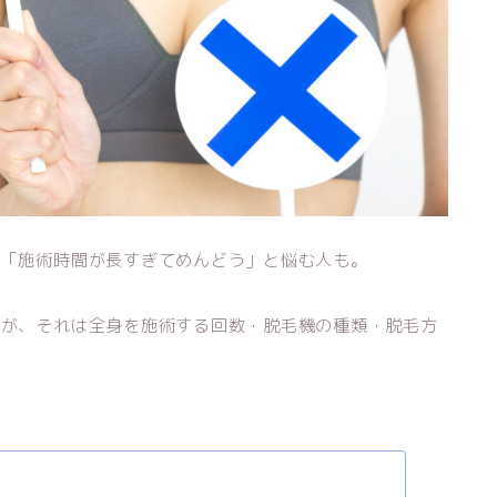
。「施術時間が長すぎてめんどう」と悩む人も。
すが、それは全身を施術する回数・脱毛機の種類・脱毛方