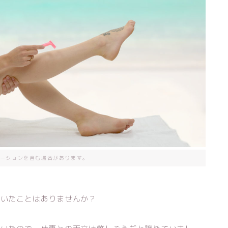
ーションを含む場合があります。
聞いたことはありませんか？