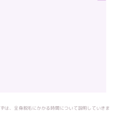
】
まずは、全身脱毛にかかる時間について説明していきま