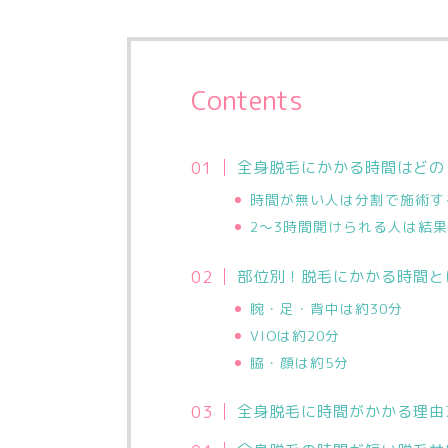
Contents
全身脱毛にかかる時間はどの
時間が無い人は分割で施術す
2～3時間開けられる人は結
部位別！脱毛にかかる時間と
腕・足・背中は約30分
VIOは約20分
脇・顔は約5分
全身脱毛に時間がかかる理由