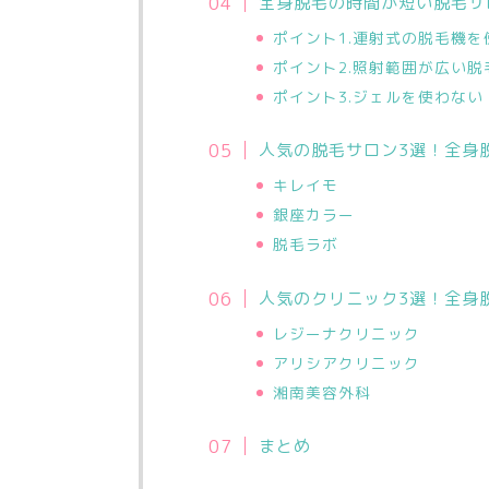
全身脱毛の時間が短い脱毛サ
ポイント1.連射式の脱毛機を
ポイント2.照射範囲が広い
ポイント3.ジェルを使わない
人気の脱毛サロン3選！全身
キレイモ
銀座カラー
脱毛ラボ
人気のクリニック3選！全身
レジーナクリニック
アリシアクリニック
湘南美容外科
まとめ