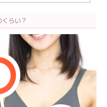
のくらい？