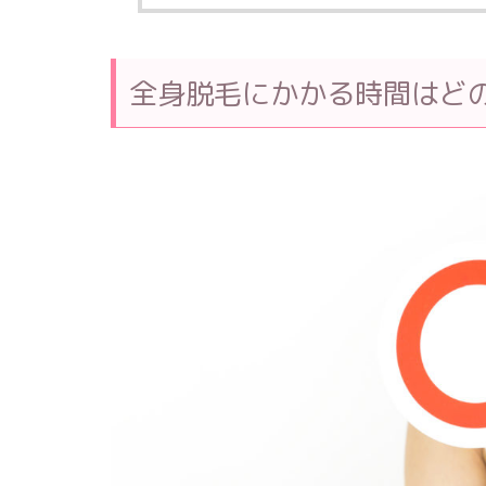
全身脱毛にかかる時間はど