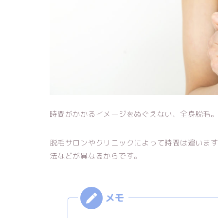
時間がかかるイメージをぬぐえない、全身脱毛
脱毛サロンやクリニックによって時間は違いま
法などが異なるからです。