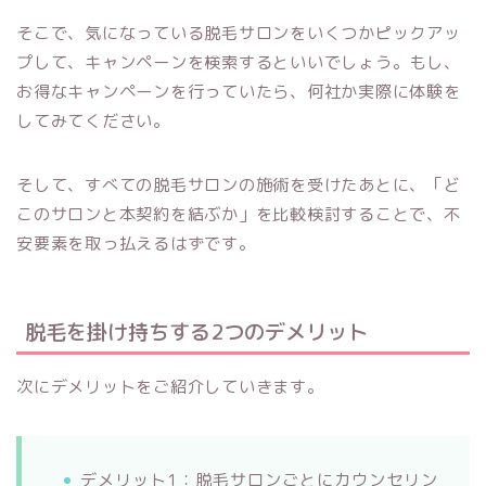
そこで、気になっている脱毛サロンをいくつかピックアッ
プして、キャンペーンを検索するといいでしょう。もし、
お得なキャンペーンを行っていたら、何社か実際に体験を
してみてください。
そして、すべての脱毛サロンの施術を受けたあとに、「ど
このサロンと本契約を結ぶか」を比較検討することで、不
安要素を取っ払えるはずです。
脱毛を掛け持ちする2つのデメリット
次にデメリットをご紹介していきます。
デメリット1：脱毛サロンごとにカウンセリン