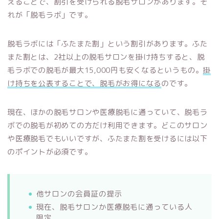
えることで、割引を受けられる脱毛サロンがあります。そ
れが「脱毛ラボ」です。
脱毛ラボには「ふたまた割」という割引があります。ふた
また割とは、2社以上の脱毛サロンを掛け持ちすると、脱
毛ラボでの脱毛が最大15,000円も安くなるというもの。
掛
け持ちを公表することで、脱毛がお得になる
のです。
現在、ほかの脱毛サロンや医療脱毛に通っていて、脱毛ラ
ボでの脱毛が初めての方だけ利用できます。どこのサロン
や医療脱毛でもいいですが、ふたまた割を受けるには以下
のポイントが必須です。
他サロンの会員証の提示
現在、脱毛サロンか医療脱毛に通っている人
限定