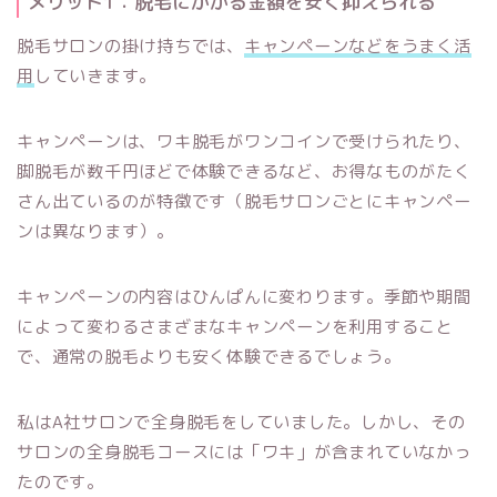
メリット1：脱毛にかかる金額を安く抑えられる
脱毛サロンの掛け持ちでは、
キャンペーンなどをうまく活
用
していきます。
キャンペーンは、ワキ脱毛がワンコインで受けられたり、
脚脱毛が数千円ほどで体験できるなど、お得なものがたく
さん出ているのが特徴です（脱毛サロンごとにキャンペー
ンは異なります）。
キャンペーンの内容はひんぱんに変わります。季節や期間
によって変わるさまざまなキャンペーンを利用すること
で、通常の脱毛よりも安く体験できるでしょう。
私はA社サロンで全身脱毛をしていました。しかし、その
サロンの全身脱毛コースには「ワキ」が含まれていなかっ
たのです。