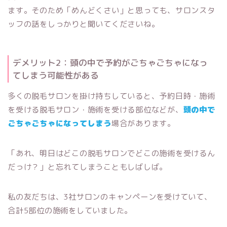
ます。そのため「めんどくさい」と思っても、サロンスタ
ッフの話をしっかりと聞いてくださいね。
デメリット2：頭の中で予約がごちゃごちゃになっ
てしまう可能性がある
多くの脱毛サロンを掛け持ちしていると、予約日時・施術
を受ける脱毛サロン・施術を受ける部位などが、
頭の中で
ごちゃごちゃになってしまう
場合があります。
「あれ、明日はどこの脱毛サロンでどこの施術を受けるん
だっけ？」と忘れてしまうこともしばしば。
私の友だちは、3社サロンのキャンペーンを受けていて、
合計5部位の施術をしていました。