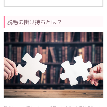
脱毛の掛け持ちとは？