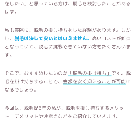
をしたい」と思っている方は、脱毛を検討したことがある
はず。
私も実際に、脱毛の掛け持ちをした経験があります。しか
し、
脱毛は決して安いとはいえません。
高いコストが難点
となっていて、脱毛に挑戦できていない方もたくさんいま
す。
そこで、おすすめしたいのが
「脱毛の掛け持ち」
です。脱
毛を掛け持ちすることで、
金額を安く抑えることが可能
に
なるでしょう。
今回は、脱毛歴8年の私が、脱毛を掛け持ちするメリッ
ト・デメリットや注意点などをご紹介していきます。