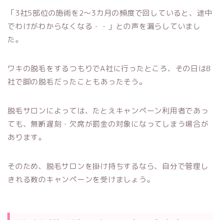
「3社5部位の施術を2〜3カ月の頻度で回していると、途中
でわけがわからなくなる・・」との声を漏らしていまし
た。
ワキの脱毛をするつもりでA社に行ったところ、その日はB
社で脚の脱毛だったこともあったそう。
脱毛サロンによっては、たとえキャンペーン利用者であっ
ても、無断遅刻・欠席が罰金の対象になってしまう場合が
あります。
そのため、脱毛サロンを掛け持ちするなら、自分で管理し
きれる数のキャンペーンを受けましょう。