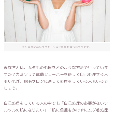
※記事内に商品プロモーションを含む場合があります。
みなさんは、ムダ毛の処理をどのような方法で行っていま
すか？カミソリや電動シェーバーを使って自己処理する人
もいれば、脱毛サロンに通って処理をしている人もいるで
しょう。
自己処理をしている人の中でも「自己処理の必要がないツ
ルツルの肌になりたい」「肌に負担をかけずにムダ毛処理