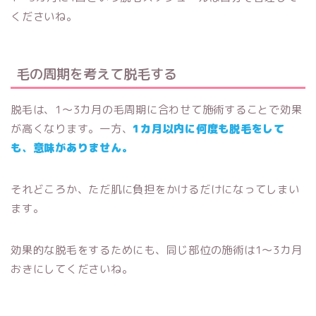
くださいね。
毛の周期を考えて脱毛する
脱毛は、1〜3カ月の毛周期に合わせて施術することで効果
が高くなります。一方、
1カ月以内に何度も脱毛をして
も、意味がありません。
それどころか、ただ肌に負担をかけるだけになってしまい
ます。
効果的な脱毛をするためにも、同じ部位の施術は1〜3カ月
おきにしてくださいね。