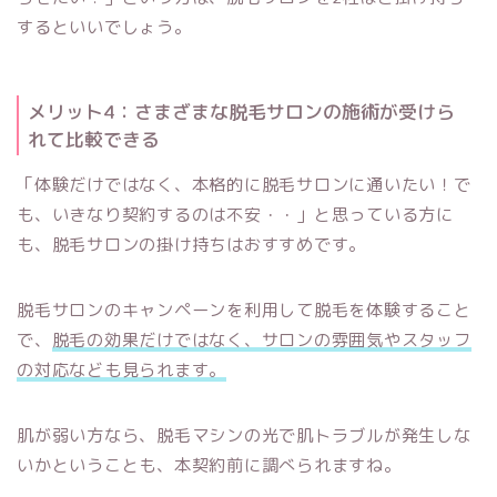
するといいでしょう。
メリット4：さまざまな脱毛サロンの施術が受けら
れて比較できる
「体験だけではなく、本格的に脱毛サロンに通いたい！で
も、いきなり契約するのは不安・・」と思っている方に
も、脱毛サロンの掛け持ちはおすすめです。
脱毛サロンのキャンペーンを利用して脱毛を体験すること
で、
脱毛の効果だけではなく、サロンの雰囲気やスタッフ
の対応なども見られます。
肌が弱い方なら、脱毛マシンの光で肌トラブルが発生しな
いかということも、本契約前に調べられますね。