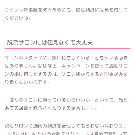
こういった事態を防ぐためにも、脱毛頻度には気を付けて
くださいね。
脱毛サロンには伝えなくて大丈夫
サロンのスタッフに、掛け持ちしていることを伝える必要
はありません。なぜなら、キャンペーンを使って脱毛サロ
ンの掛け持ちをするのは、サロン側からすると印象があま
り良くないからです。
「ほかのサロンに通っているからいいか」といって、光を
あてる回数を減らされたりする場合も・・。
脱毛サロンに施術の頻度を管理してもらわない代わりに、
1〜3カ月に1回という脱毛スケジュールは自分で管理して