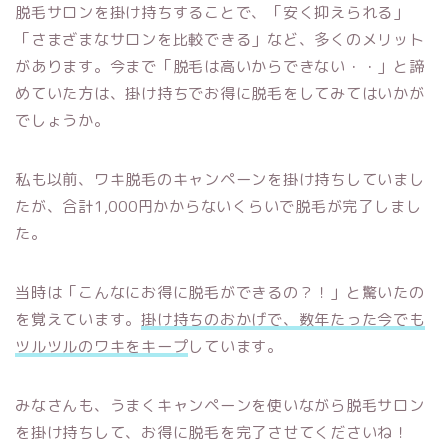
脱毛サロンを掛け持ちすることで、「安く抑えられる」
「さまざまなサロンを比較できる」など、多くのメリット
があります。今まで「脱毛は高いからできない・・」と諦
めていた方は、掛け持ちでお得に脱毛をしてみてはいかが
でしょうか。
私も以前、ワキ脱毛のキャンペーンを掛け持ちしていまし
たが、合計1,000円かからないくらいで脱毛が完了しまし
た。
当時は「こんなにお得に脱毛ができるの？！」と驚いたの
を覚えています。
掛け持ちのおかげで、数年たった今でも
ツルツルのワキをキープ
しています。
みなさんも、うまくキャンペーンを使いながら脱毛サロン
を掛け持ちして、お得に脱毛を完了させてくださいね！