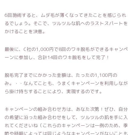
6回施術すると、ムダ毛が薄くなってきたことを感じられ
るでしょう。そこで、ツルツルな肌へのラストスパートを
かけることを決意。
最後に、C社の1,000円で8回のワキ脱毛ができるキャンペ
ーンに参加し、合計14回のワキ脱毛をして完了！
脱毛完了までにかかった金額は、たったの1,100円の
み。・・なんてことも、うまくキャンペーンを利用しなが
ら掛け持ちすることにより、実現するのです。
キャンペーンの組み合わせ方は、あなた次第！ぜひ、自分
の希望に沿った組み合わせをして、ツルツルの肌を手に入
れてくださいね（これらのキャンペーンは一例のため、季
節や時期によっては同じようなキャンペーンがないことも