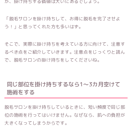
が、掛け持ちする価値は大いにあるでしょう。
「脱毛サロンを掛け持ちして、お得に脱毛を完了させよ
う！」と思ってくれた方も多いはず。
そこで、実際に掛け持ちを考えている方に向けて、注意す
るべき点をご紹介していきます。注意点をじっくりと読ん
で、脱毛サロンの掛け持ちをしてくださいね。
同じ部位を掛け持ちするなら1〜3カ月空けて
施術をする
脱毛サロンを掛け持ちしているときに、短い頻度で同じ部
位の施術を行ってはいけません。なぜなら、肌への負担が
大きくなってしまうからです。