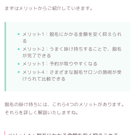
まずはメリットからご紹介していきます。
メリット1：脱毛にかかる金額を安く抑えられ
る
メリット2：うまく掛け持ちすることで、脱毛
が完了できる
メリット3：予約が取りやすくなる
メリット4：さまざまな脱毛サロンの施術が受
けられて比較できる
脱毛の掛け持ちには、これら4つのメリットがあります。
それらを詳しく解説いたしますね。