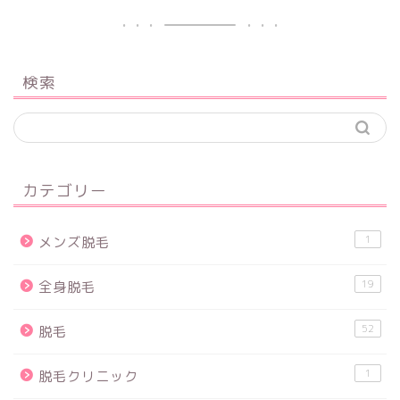
検索
カテゴリー
1
メンズ脱毛
19
全身脱毛
52
脱毛
1
脱毛クリニック