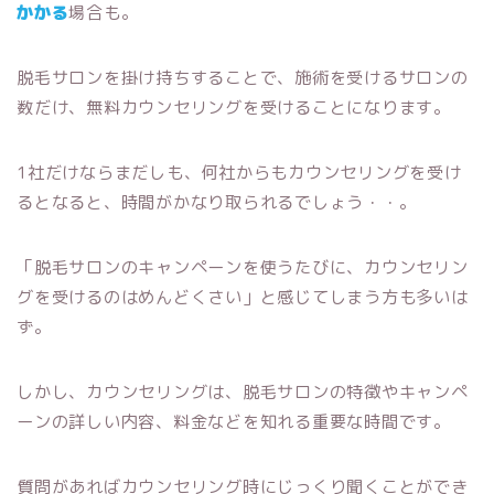
かかる
場合も。
脱毛サロンを掛け持ちすることで、施術を受けるサロンの
数だけ、無料カウンセリングを受けることになります。
1社だけならまだしも、何社からもカウンセリングを受け
るとなると、時間がかなり取られるでしょう・・。
「脱毛サロンのキャンペーンを使うたびに、カウンセリン
グを受けるのはめんどくさい」と感じてしまう方も多いは
ず。
しかし、カウンセリングは、脱毛サロンの特徴やキャンペ
ーンの詳しい内容、料金などを知れる重要な時間です。
質問があればカウンセリング時にじっくり聞くことができ