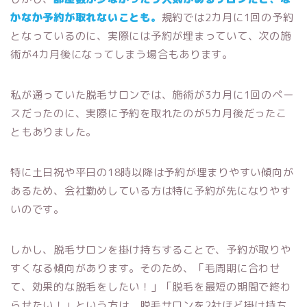
かなか予約が取れないことも。
規約では2カ月に1回の予約
となっているのに、実際には予約が埋まっていて、次の施
術が4カ月後になってしまう場合もあります。
私が通っていた脱毛サロンでは、施術が3カ月に1回のペー
スだったのに、実際に予約を取れたのが5カ月後だったこ
ともありました。
特に土日祝や平日の18時以降は予約が埋まりやすい傾向が
あるため、会社勤めしている方は特に予約が先になりやす
いのです。
しかし、脱毛サロンを掛け持ちすることで、予約が取りや
すくなる傾向があります。そのため、「毛周期に合わせ
て、効果的な脱毛をしたい！」「脱毛を最短の期間で終わ
らせたい！」という方は、脱毛サロンを2社ほど掛け持ち