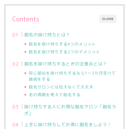
Contents
CLOSE
脱毛の掛け持ちとは？
脱毛を掛け持ちする4つのメリット
脱毛を掛け持ちする2つのデメリット
脱毛を掛け持ちするときの注意点とは？
同じ部位を掛け持ちするなら1〜3カ月空けて
施術をする
脱毛サロンには伝えなくて大丈夫
毛の周期を考えて脱毛する
掛け持ちする人にお得な脱毛サロン「脱毛ラ
ボ」
上手に掛け持ちしてお得に脱毛をしよう！