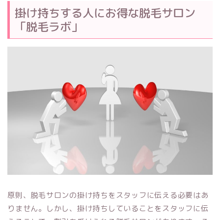
掛け持ちする人にお得な脱毛サロン
「脱毛ラボ」
原則、脱毛サロンの掛け持ちをスタッフに伝える必要はあ
りません。しかし、掛け持ちしていることをスタッフに伝