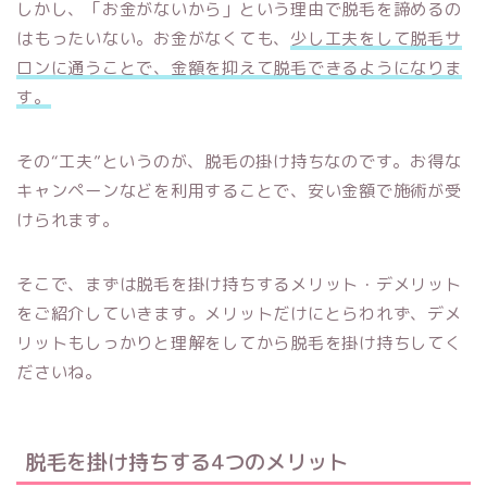
しかし、「お金がないから」という理由で脱毛を諦めるの
はもったいない。お金がなくても、
少し工夫をして脱毛サ
ロンに通うことで、金額を抑えて脱毛できるようになりま
す。
その“工夫”というのが、脱毛の掛け持ちなのです。お得な
キャンペーンなどを利用することで、安い金額で施術が受
けられます。
そこで、まずは脱毛を掛け持ちするメリット・デメリット
をご紹介していきます。メリットだけにとらわれず、デメ
リットもしっかりと理解をしてから脱毛を掛け持ちしてく
ださいね。
脱毛を掛け持ちする4つのメリット