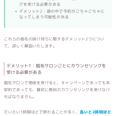
グを受ける必要がある
デメリット2：頭の中で予約がごちゃごちゃに
なってしまう可能性がある
これらの脱毛の掛け持ちに関するデメリット2つについ
て、詳しく解説いたします。
デメリット1：脱毛サロンごとにカウンセリングを
受ける必要がある
脱毛サロンで施術を受けると、キャンペーンであっても本
契約であっても、最初に無料のカウンセリングを受けなけ
ればなりません。
だいたい1時間ほどで終わることが多く、
長いと2時間ほど