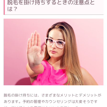
脱毛を掛け持ちするときの注意点と
は？
脱毛の掛け持ちには、さまざまなメリットとデメリットが
あります。予約の管理やカウンセリングは大変そうです