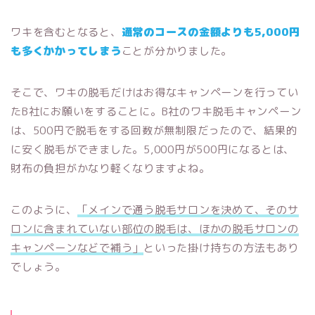
ワキを含むとなると、
通常のコースの金額よりも5,000円
も多くかかってしまう
ことが分かりました。
そこで、ワキの脱毛だけはお得なキャンペーンを行ってい
たB社にお願いをすることに。B社のワキ脱毛キャンペーン
は、500円で脱毛をする回数が無制限だったので、結果的
に安く脱毛ができました。5,000円が500円になるとは、
財布の負担がかなり軽くなりますよね。
このように、
「メインで通う脱毛サロンを決めて、そのサ
ロンに含まれていない部位の脱毛は、ほかの脱毛サロンの
キャンペーンなどで補う」
といった掛け持ちの方法もあり
でしょう。