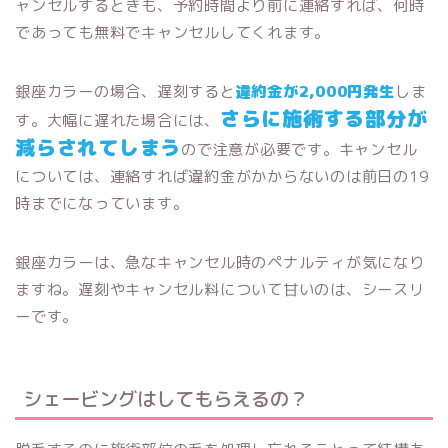
ャンセルするときも、予約時間より前に連絡すれば、何時
であっても無料でキャンセルしてくれます。
銀座カラーの場合、遅刻すると
違約金が2,000円発生
しま
さらに施術する部分が
す。大幅に遅れた場合には、
減らされてしまう
ので注意が必要です。キャンセル
については、連絡すれば違約金がかからないのは前日の19
時までになっています。
銀座カラーは、急なキャンセル時のペナルティが気になり
ますね。遅刻やキャンセル料について甘いのは、シースリ
ーです。
シェービングはしてもらえるの？