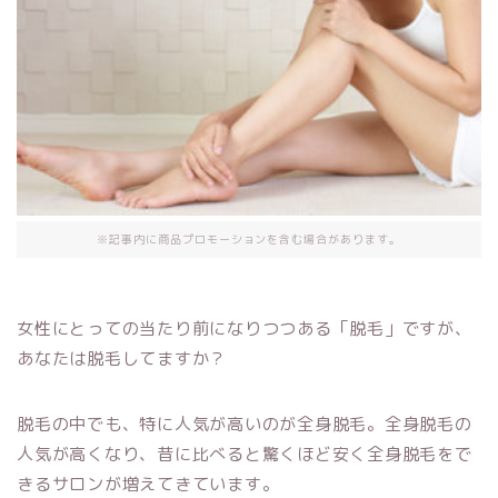
※記事内に商品プロモーションを含む場合があります。
女性にとっての当たり前になりつつある「脱毛」ですが、
あなたは脱毛してますか？
脱毛の中でも、特に人気が高いのが全身脱毛。全身脱毛の
人気が高くなり、昔に比べると驚くほど安く全身脱毛をで
きるサロンが増えてきています。