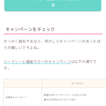
ラ
キャンペーンをチェック
せっかく脱毛するなら、何かしらキャンペーンがあったほ
うが嬉しいですよね。
シースリーと銀座カラーのキャンペーン
は以下の通りで
す。
シースリー
新規入会でアフタークリームがもらえる
お得なキャンペーン
最大8万円分のプレゼントあり