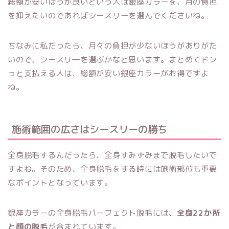
総額が安いほうが良いという人は銀座カラーを、月の負担
を抑えたいのであればシースリーを選んでくださいね。
ちなみに私だったら、月々の負担が少ないほうがありがた
いので、シースリ―を選ぶかなと思います。まとめてドン
っと支払える人は、総額が安い銀座カラーがお得ですよ
ね。
施術範囲の広さはシースリーの勝ち
全身脱毛するんだったら、全身すみずみまで脱毛したいで
すよね。そのため、全身脱毛をする時には施術部位も重要
なポイントとなっています。
銀座カラーの全身脱毛パーフェクト脱毛には、
全身22か所
と顔の脱毛
が含まれています。