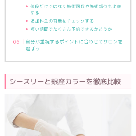
値段だけではなく施術回数や施術部位も比較
する
追加料金の有無をチェックする
短い期間でたくさん予約できるかどうか
自分が重視するポイントに合わせてサロンを
選ぼう
シースリーと銀座カラーを徹底比較