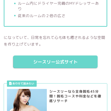
ルーム内にドライヤー完備のMYドレッサーあ
り
従来のルームの２倍の広さ
になっていて、日常を忘れて心も体も癒されるような空間
を作り上げています。
シースリー公式サイト
シースリーなら全身脱毛45分
間！脱毛コースや料金などを徹
底リサーチ