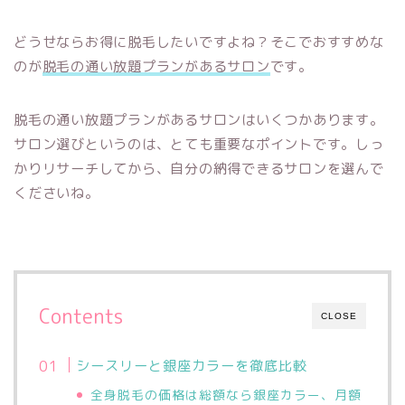
どうせならお得に脱毛したいですよね？そこでおすすめな
のが
脱毛の通い放題プランがあるサロン
です。
脱毛の通い放題プランがあるサロンはいくつかあります。
サロン選びというのは、とても重要なポイントです。しっ
かりリサーチしてから、自分の納得できるサロンを選んで
くださいね。
Contents
CLOSE
シースリーと銀座カラーを徹底比較
全身脱毛の価格は総額なら銀座カラー、月額