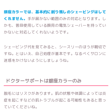
銀座カラーでは、基本的に剃り残しのシェービングはして
くれません。
手が届かない範囲のみの対応となります。し
かも、普段使用している顔用の電気シェーバーを持ってい
かないと対応してくれないようです。
シェービング代を見てみると、シースリーのほうが親切で
すね。とはいえ、自己処理が基本です。なるべくサロンに
迷惑をかけないようにしましょうね。
ドクターサポートは銀座カラーのみ
脱毛にはリスクがあります。肌の状態や体調によっては炎
症を起こすなどの肌トラブルが起こる可能性もあると思っ
ていてくださいね。