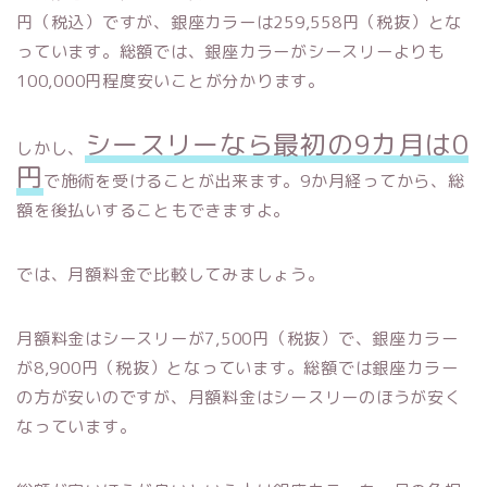
円（税込）ですが、銀座カラーは259,558円（税抜）とな
っています。総額では、銀座カラーがシースリーよりも
100,000円程度安いことが分かります。
シースリーなら最初の9カ月は0
しかし、
円
で施術を受けることが出来ます。9か月経ってから、総
額を後払いすることもできますよ。
では、月額料金で比較してみましょう。
月額料金はシースリーが7,500円（税抜）で、銀座カラー
が8,900円（税抜）となっています。総額では銀座カラー
の方が安いのですが、月額料金はシースリーのほうが安く
なっています。