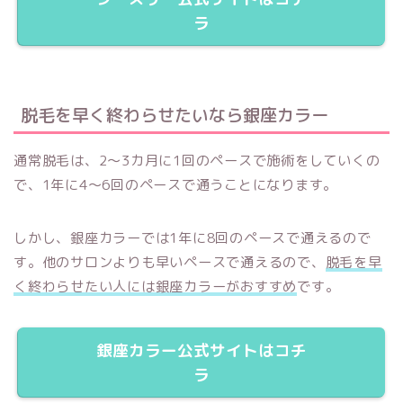
ラ
脱毛を早く終わらせたいなら銀座カラー
通常脱毛は、2～3カ月に1回のペースで施術をしていくの
で、1年に4～6回のペースで通うことになります。
しかし、銀座カラーでは1年に8回のペースで通えるので
す。他のサロンよりも早いペースで通えるので、
脱毛を早
く終わらせたい人には銀座カラーがおすすめ
です。
銀座カラー公式サイトはコチ
ラ