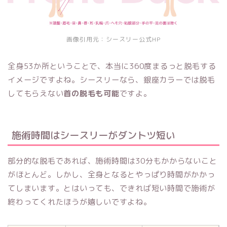
画像引用元：
シースリー公式HP
全身53か所ということで、本当に360度まるっと脱毛する
イメージですよね。シースリーなら、銀座カラーでは脱毛
してもらえない
首の脱毛も可能
ですよ。
施術時間はシースリーがダントツ短い
部分的な脱毛であれば、施術時間は30分もかからないこと
がほとんど。しかし、全身となるとやっぱり時間がかかっ
てしまいます。とはいっても、できれば短い時間で施術が
終わってくれたほうが嬉しいですよね。