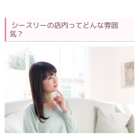
シースリーの店内ってどんな雰囲
気？