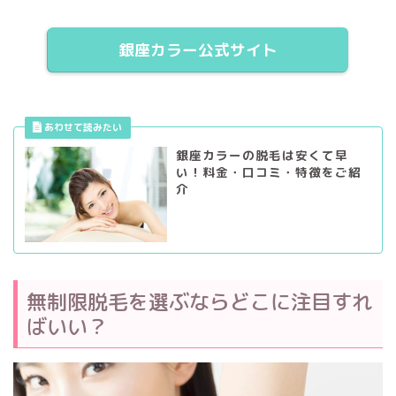
銀座カラー公式サイト
銀座カラーの脱毛は安くて早
い！料金・口コミ・特徴をご紹
介
無制限脱毛を選ぶならどこに注目すれ
ばいい？