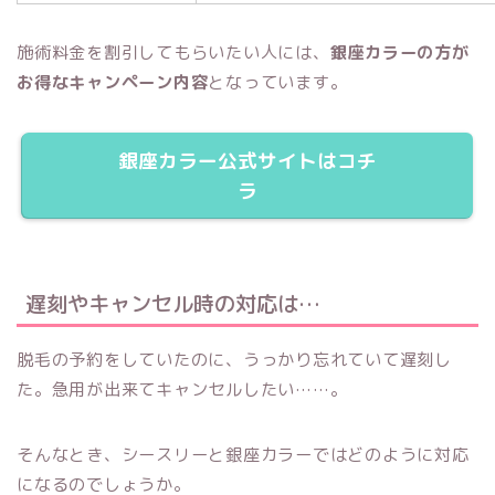
施術料金を割引してもらいたい人には、
銀座カラーの方が
お得なキャンペーン内容
となっています。
銀座カラー公式サイトはコチ
ラ
遅刻やキャンセル時の対応は…
脱毛の予約をしていたのに、うっかり忘れていて遅刻し
た。急用が出来てキャンセルしたい……。
そんなとき、シースリーと銀座カラーではどのように対応
になるのでしょうか。