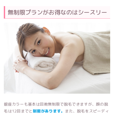
無制限プランがお得なのはシースリー
銀座カラーも基本は回数無制限で脱毛できますが、顔の脱
毛は12回までと
制限があります。
また、脱毛をスピーディ