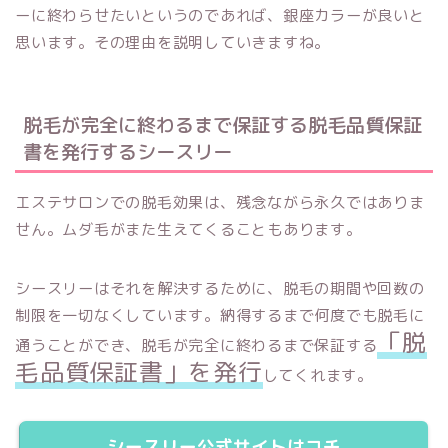
ーに終わらせたいというのであれば、銀座カラーが良いと
思います。その理由を説明していきますね。
脱毛が完全に終わるまで保証する脱毛品質保証
書を発行するシースリー
エステサロンでの脱毛効果は、残念ながら永久ではありま
せん。ムダ毛がまた生えてくることもあります。
シースリーはそれを解決するために、脱毛の期間や回数の
制限を一切なくしています。納得するまで何度でも脱毛に
「脱
通うことができ、脱毛が完全に終わるまで保証する
毛品質保証書」を発行
してくれます。
シースリー公式サイトはコチ