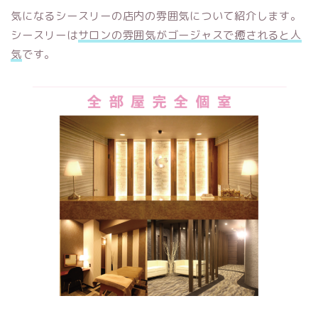
気になるシースリーの店内の雰囲気について紹介します。
シースリーは
サロンの雰囲気がゴージャスで癒されると人
気
です。