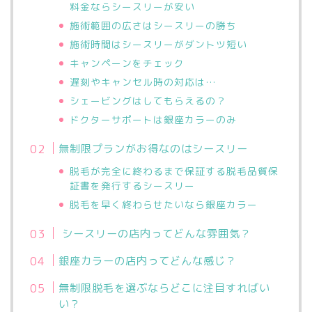
料金ならシースリーが安い
施術範囲の広さはシースリーの勝ち
施術時間はシースリーがダントツ短い
キャンペーンをチェック
遅刻やキャンセル時の対応は…
シェービングはしてもらえるの？
ドクターサポートは銀座カラーのみ
無制限プランがお得なのはシースリー
脱毛が完全に終わるまで保証する脱毛品質保
証書を発行するシースリー
脱毛を早く終わらせたいなら銀座カラー
シースリーの店内ってどんな雰囲気？
銀座カラーの店内ってどんな感じ？
無制限脱毛を選ぶならどこに注目すればい
い？