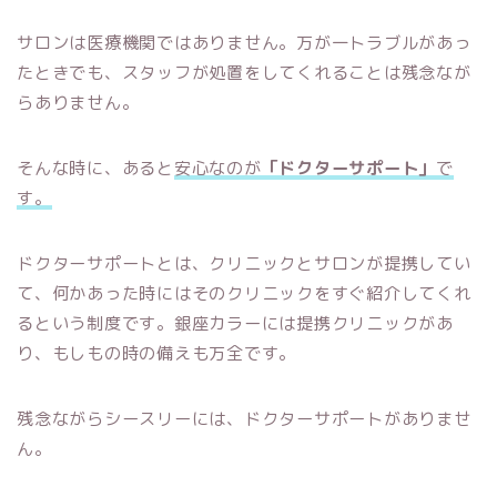
サロンは医療機関ではありません。万が一トラブルがあっ
たときでも、スタッフが処置をしてくれることは残念なが
らありません。
そんな時に、あると
安心なのが
「ドクターサポート」
で
す。
ドクターサポートとは、クリニックとサロンが提携してい
て、何かあった時にはそのクリニックをすぐ紹介してくれ
るという制度です。銀座カラーには提携クリニックがあ
り、もしもの時の備えも万全です。
残念ながらシースリーには、ドクターサポートがありませ
ん。